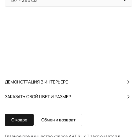
ДЕМОНСТРАЦИЯ В ИНТЕРЬЕРЕ
ЗАКАЗАТЬ СВОЙ ЦВЕТ И РАЗМЕР
О ковре
Обмен и возврат
Главное преимущество ковров ART SILK T заключается в