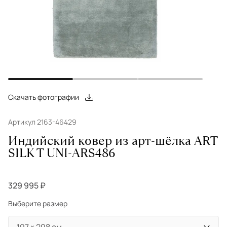
Скачать фотографии
Артикул 2163-46429
Индийский ковер из арт-шёлка ART
SILK T UNI-ARS486
329 995 ₽
Выберите размер