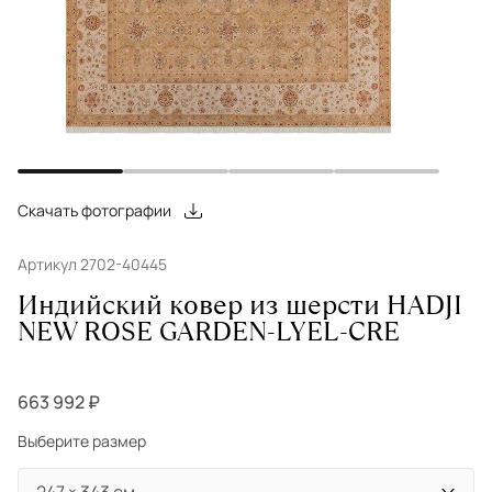
Скачать фотографии
Артикул 2702-40445
Индийский ковер из шерсти HADJI
NEW ROSE GARDEN-LYEL-CRE
663 992 ₽
Выберите размер