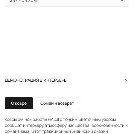
ДЕМОНСТРАЦИЯ В ИНТЕРЬЕРЕ
О ковре
Обмен и возврат
Ковры ручной работы HADJI с тонким цветочным узором
сообщат интерьеру атмосферу изящества, вдохновенности и
романтизма. Этот традиционный индийский дизайн