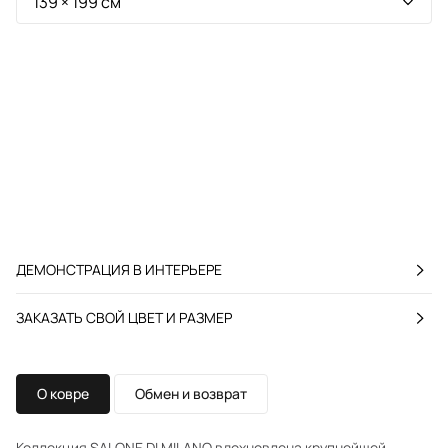
ДЕМОНСТРАЦИЯ В ИНТЕРЬЕРЕ
ЗАКАЗАТЬ СВОЙ ЦВЕТ И РАЗМЕР
О ковре
Обмен и возврат
Коллекция SALONE DI MILANO вдохновлена крупнейшей