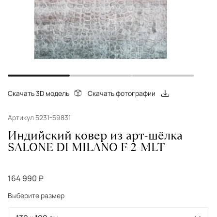
Скачать 3D модель
Скачать фотографии
Артикул 5231-59831
Индийский ковер из арт-шёлка
SALONE DI MILANO F-2-MLT
164 990 ₽
Выберите размер