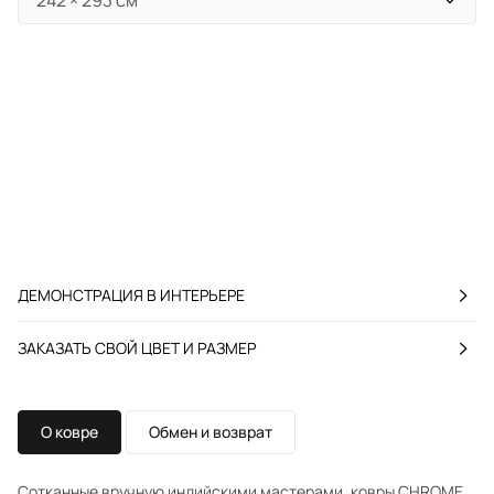
ДЕМОНСТРАЦИЯ В ИНТЕРЬЕРЕ
ЗАКАЗАТЬ СВОЙ ЦВЕТ И РАЗМЕР
О ковре
Обмен и возврат
Сотканные вручную индийскими мастерами, ковры CHROME