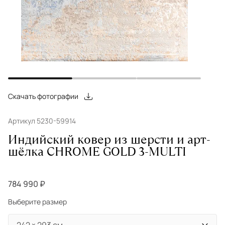
Скачать фотографии
Артикул 5230-59914
Индийский ковер из шерсти и арт-
шёлка CHROME GOLD 3-MULTI
784 990 ₽
Выберите размер