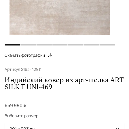
Скачать фотографии
Артикул 2163-42911
Индийский ковер из арт-шёлка ART
SILK T UNI-469
659 990 ₽
Выберите размер