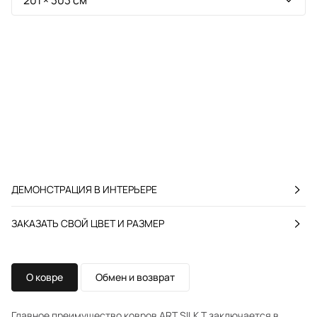
ДЕМОНСТРАЦИЯ В ИНТЕРЬЕРЕ
ЗАКАЗАТЬ СВОЙ ЦВЕТ И РАЗМЕР
О ковре
Обмен и возврат
Главное преимущество ковров ART SILK T заключается в