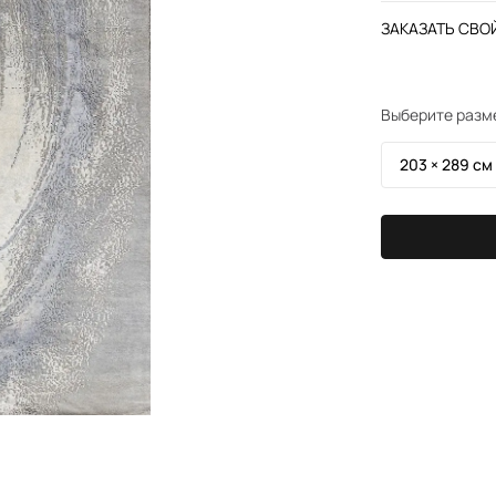
ЗАКАЗАТЬ СВОЙ
Выберите разм
203 × 289 см