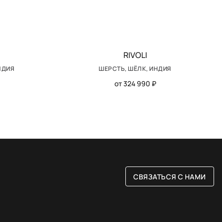
RIVOLI
НДИЯ
ШЕРСТЬ, ШЁЛК, ИНДИЯ
от 324 990 ₽
СВЯЗАТЬСЯ С НАМИ