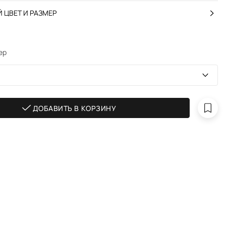
 ЦВЕТ И РАЗМЕР
ер
ДОБАВИТЬ В КОРЗИНУ