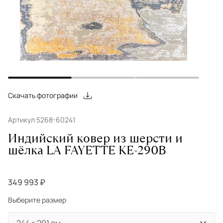
Скачать фотографии
Артикул 5268-60241
Индийский ковер из шерсти и
шёлка LA FAYETTE KE-290B
349 993 ₽
Выберите размер