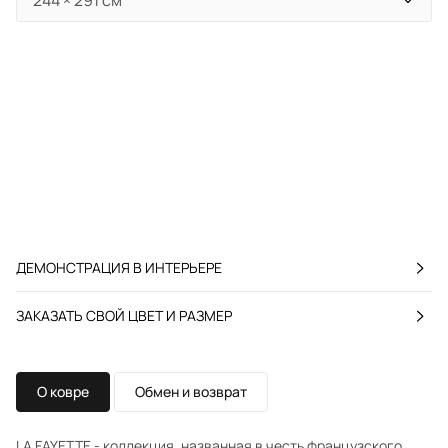
ДЕМОНСТРАЦИЯ В ИНТЕРЬЕРЕ
ЗАКАЗАТЬ СВОЙ ЦВЕТ И РАЗМЕР
О ковре
Обмен и возврат
LA FAYETTE - коллекция, названная в честь французского