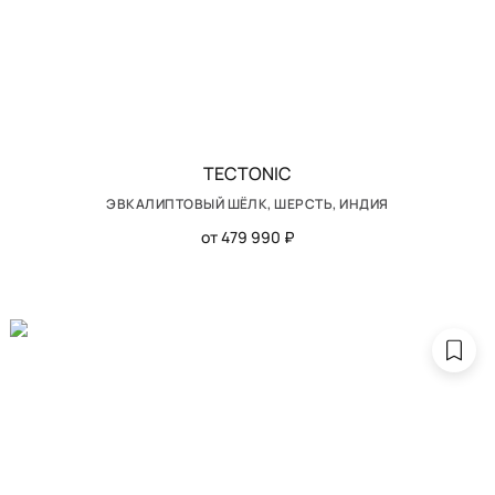
TECTONIC
ЭВКАЛИПТОВЫЙ ШЁЛК, ШЕРСТЬ, ИНДИЯ
от 479 990 ₽