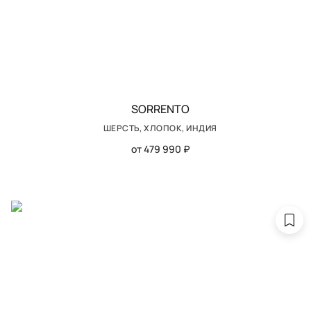
SORRENTO
ШЕРСТЬ, ХЛОПОК, ИНДИЯ
от 479 990 ₽