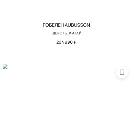
ГОБЕЛЕН AUBUSSON
ШЕРСТЬ, КИТАЙ
204 990 ₽