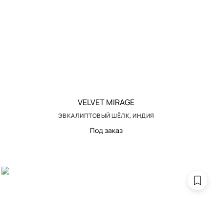
VELVET MIRAGE
ЭВКАЛИПТОВЫЙ ШЁЛК, ИНДИЯ
Под заказ