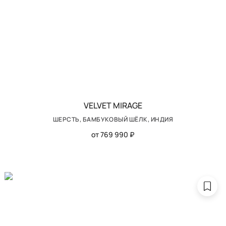
VELVET MIRAGE
ШЕРСТЬ, БАМБУКОВЫЙ ШЁЛК, ИНДИЯ
от 769 990 ₽