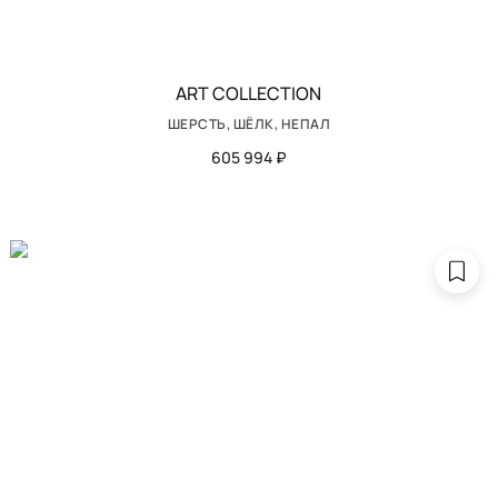
ART COLLECTION
ШЕРСТЬ, ШЁЛК, НЕПАЛ
605 994 ₽