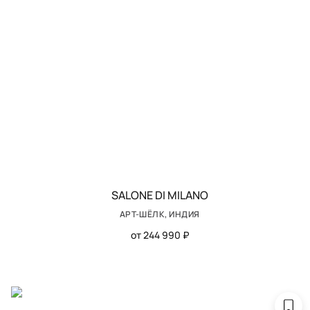
SALONE DI MILANO
АРТ-ШЁЛК, ИНДИЯ
от 244 990 ₽