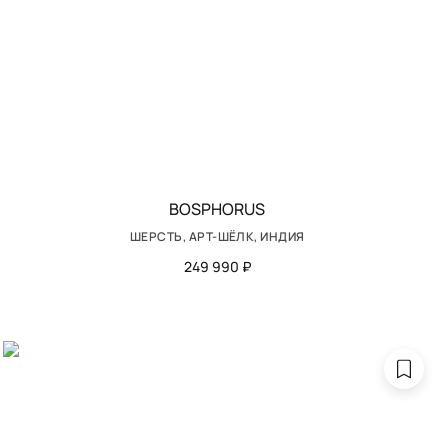
BOSPHORUS
ШЕРСТЬ, АРТ-ШЁЛК, ИНДИЯ
249 990 ₽