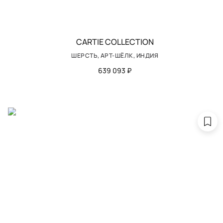
CARTIE COLLECTION
ШЕРСТЬ, АРТ-ШЁЛК, ИНДИЯ
639 093 ₽