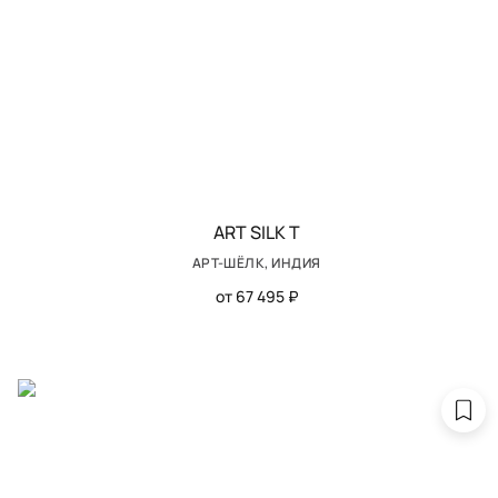
ART SILK T
АРТ-ШЁЛК, ИНДИЯ
от 67 495 ₽