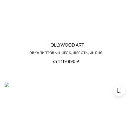
HOLLYWOOD ART
ЭВКАЛИПТОВЫЙ ШЁЛК, ШЕРСТЬ, ИНДИЯ
от 1 119 990 ₽