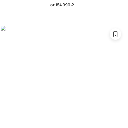
от 154 990 ₽