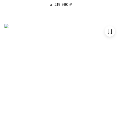
от 219 990 ₽