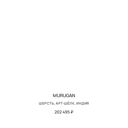
MURUGAN
ШЕРСТЬ, АРТ-ШЁЛК, ИНДИЯ
202 495 ₽