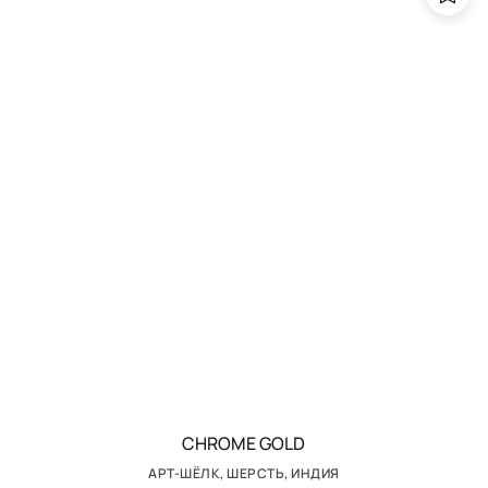
CHROME GOLD
АРТ-ШЁЛК, ШЕРСТЬ, ИНДИЯ