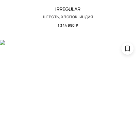
IRREGULAR
ШЕРСТЬ, ХЛОПОК, ИНДИЯ
1 344 990 ₽