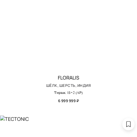
FLORALIS
ШЁЛК, ШЕРСТЬ, ИНДИЯ
Тираж: 15+2 (АР)
6 999 999 ₽