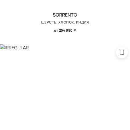
SORRENTO
ШЕРСТЬ, ХЛОПОК, ИНДИЯ
от 254 990 ₽