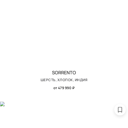
SORRENTO
ШЕРСТЬ, ХЛОПОК, ИНДИЯ
от 479 990 ₽