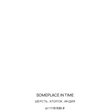
SOMEPLACE IN TIME
ШЕРСТЬ, ХЛОПОК, ИНДИЯ
от 1 119 990 ₽