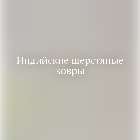
Индийские шерстяные
ковры