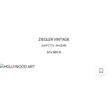
ZIEGLER VINTAGE
ШЕРСТЬ, ИНДИЯ
674 990 ₽