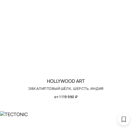
HOLLYWOOD ART
ЭВКАЛИПТОВЫЙ ШЁЛК, ШЕРСТЬ, ИНДИЯ
от 1 119 990 ₽