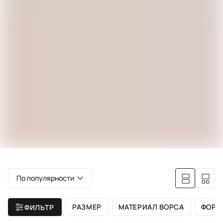
По популярности
РАЗМЕР
МАТЕРИАЛ ВОРСА
ФОРМ
ФИЛЬТР