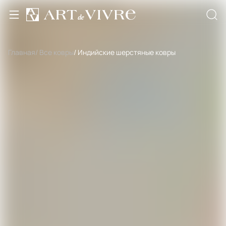
Главная
/ Все ковры
/ Индийские шерстяные ковры