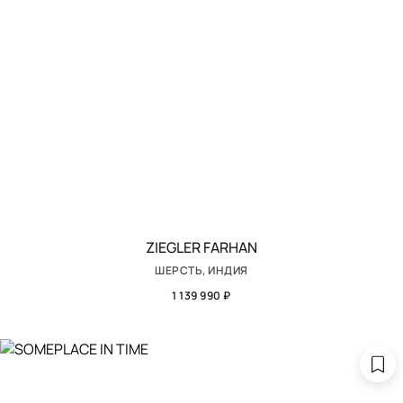
ZIEGLER FARHAN
ШЕРСТЬ, ИНДИЯ
1 139 990 ₽