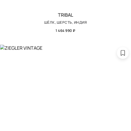
TRIBAL
ШЁЛК, ШЕРСТЬ, ИНДИЯ
1 464 990 ₽