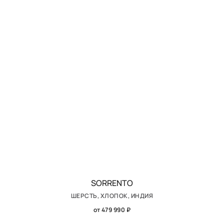
SORRENTO
ШЕРСТЬ, ХЛОПОК, ИНДИЯ
от 479 990 ₽