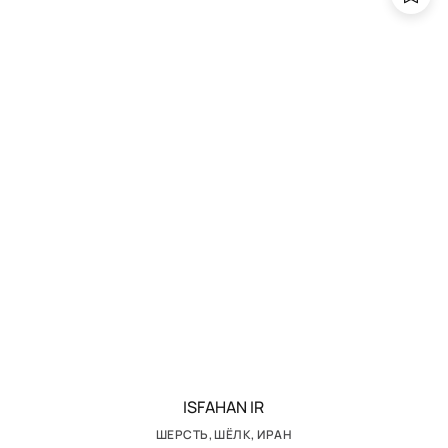
ISFAHAN IR
ШЕРСТЬ, ШЁЛК, ИРАН