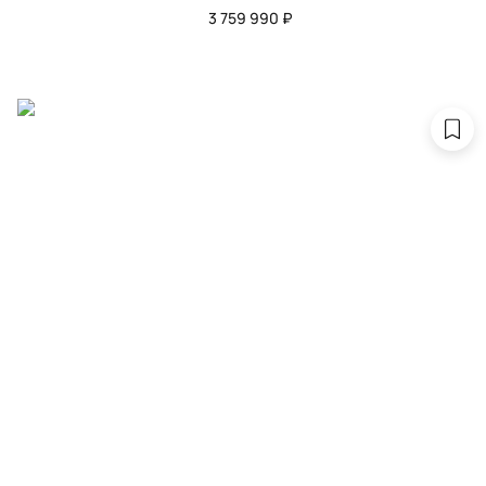
3 759 990 ₽