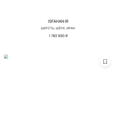
ISFAHAN IR
ШЕРСТЬ, ШЁЛК, ИРАН
1 783 990 ₽