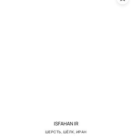
ISFAHAN IR
ШЕРСТЬ, ШЁЛК, ИРАН