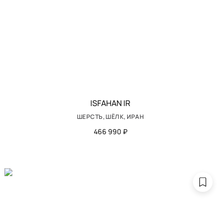
ISFAHAN IR
ШЕРСТЬ, ШЁЛК, ИРАН
466 990 ₽