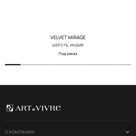
VELVET MIRAGE
ШЕРСТЬ, ИНДИЯ
Под заказ
О КОМПАНИИ