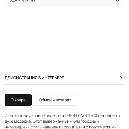
ДЕМОНСТРАЦИЯ В ИНТЕРЬЕРЕ
О ковре
Обмен и возврат
Изысканный дизайн коллекции LIBERTY A/B 10/10 выполнен в
духе модерна. Этот выдержанный и благородный
интерьерный стиль навевает ассоциации с поэтическими