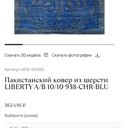
Скачать 3D модель
Скачать фотографии
Артикул 4616-60992
Пакистанский ковер из шерсти
LIBERTY A/B 10/10 938-CHR-BLU
362 495 ₽
Выберите размер