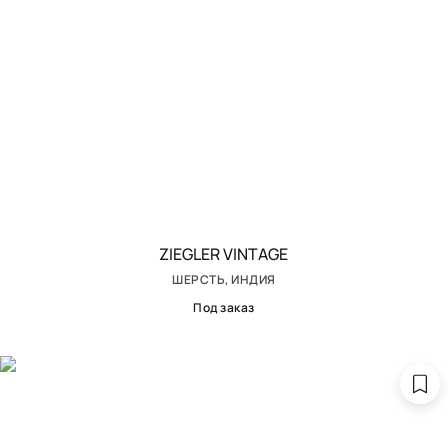
ZIEGLER VINTAGE
ШЕРСТЬ, ИНДИЯ
Под заказ