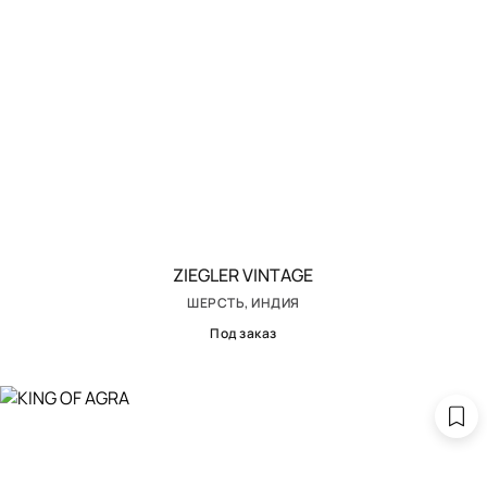
ZIEGLER VINTAGE
ШЕРСТЬ, ИНДИЯ
Под заказ