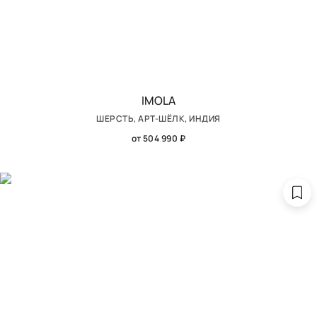
IMOLA
ШЕРСТЬ, АРТ-ШЁЛК, ИНДИЯ
от 504 990 ₽