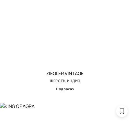
ZIEGLER VINTAGE
ШЕРСТЬ, ИНДИЯ
Под заказ