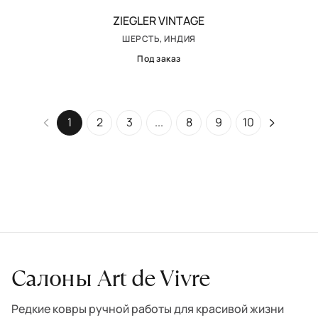
ZIEGLER VINTAGE
ШЕРСТЬ, ИНДИЯ
Под заказ
1
2
3
...
8
9
10
Салоны Art de Vivre
Редкие ковры ручной работы для красивой жизни