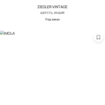
ZIEGLER VINTAGE
ШЕРСТЬ, ИНДИЯ
Под заказ