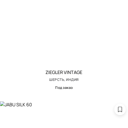
ZIEGLER VINTAGE
ШЕРСТЬ, ИНДИЯ
Под заказ