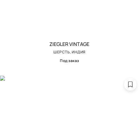
ZIEGLER VINTAGE
ШЕРСТЬ, ИНДИЯ
Под заказ