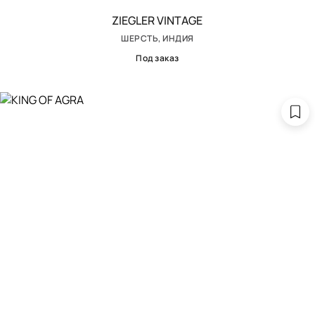
ZIEGLER VINTAGE
ШЕРСТЬ, ИНДИЯ
Под заказ