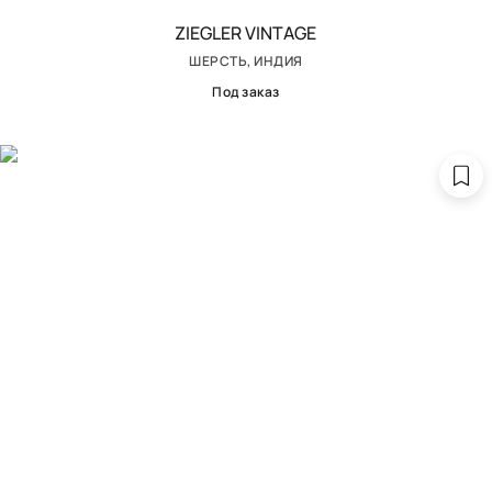
ZIEGLER VINTAGE
ШЕРСТЬ, ИНДИЯ
Под заказ