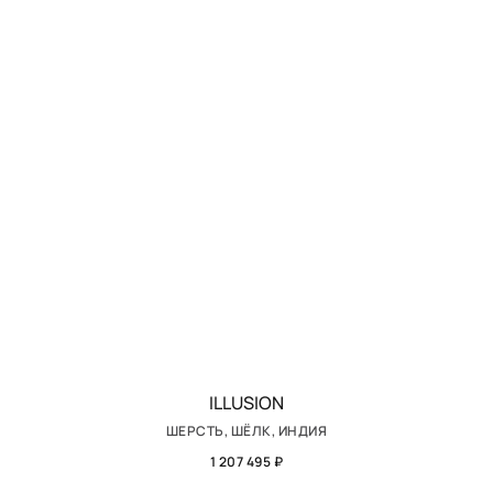
ILLUSION
ШЕРСТЬ, ШЁЛК, ИНДИЯ
1 207 495 ₽