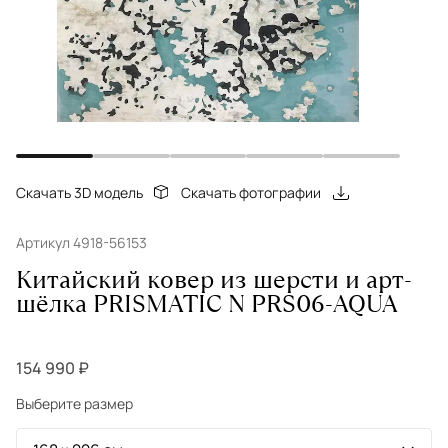
Скачать 3D модель
Скачать фотографии
Артикул 4918-56153
Китайский ковер из шерсти и арт-
шёлка PRISMATIC N PRS06-AQUA
154 990 ₽
Выберите размер