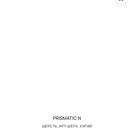
PRISMATIC N
ШЕРСТЬ, АРТ-ШЁЛК, КИТАЙ