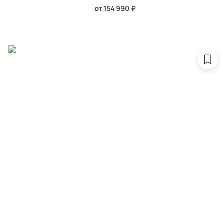
от 154 990 ₽