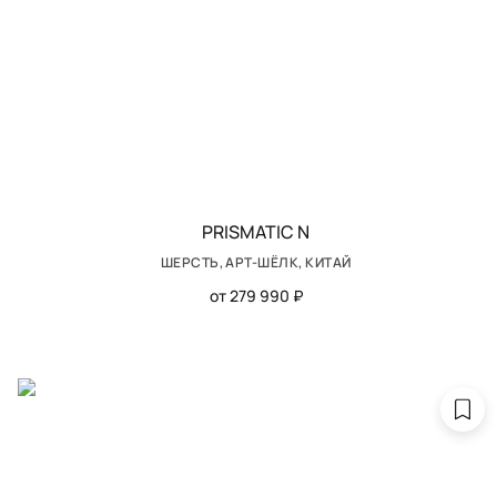
PRISMATIC N
ШЕРСТЬ, АРТ-ШЁЛК, КИТАЙ
от 279 990 ₽