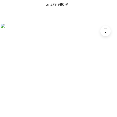
от 279 990 ₽