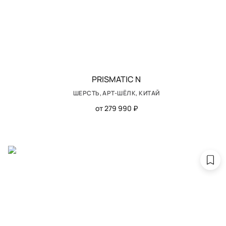
PRISMATIC N
ШЕРСТЬ, АРТ-ШЁЛК, КИТАЙ
от 279 990 ₽