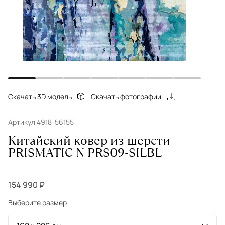
Скачать 3D модель
Скачать фотографии
Артикул 4918-56155
Китайский ковер из шерсти
PRISMATIC N PRS09-SILBL
154 990 ₽
Выберите размер