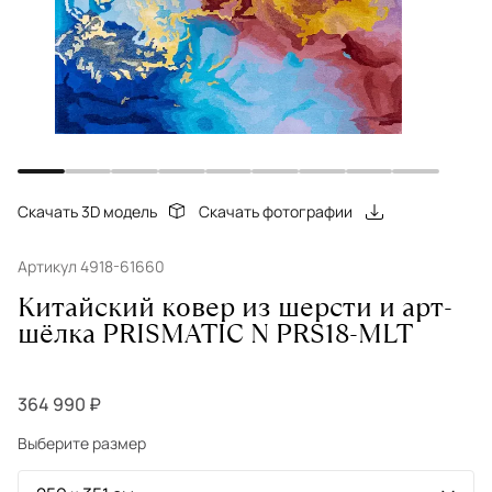
Скачать 3D модель
Скачать фотографии
Артикул 4918-61660
Китайский ковер из шерсти и арт-
шёлка PRISMATIC N PRS18-MLT
364 990 ₽
Выберите размер