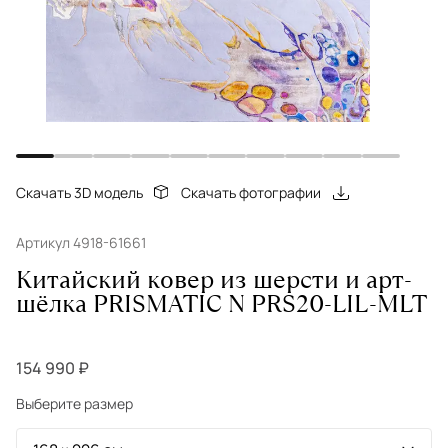
Скачать 3D модель
Скачать фотографии
Артикул 4918-61661
Китайский ковер из шерсти и арт-
шёлка PRISMATIC N PRS20-LIL-MLT
154 990 ₽
Выберите размер