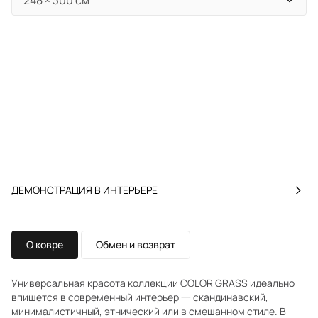
ДЕМОНСТРАЦИЯ В ИНТЕРЬЕРЕ
О ковре
Обмен и возврат
Универсальная красота коллекции COLOR GRASS идеально
впишется в современный интерьер 一 скандинавский,
минималистичный, этнический или в смешанном стиле. В