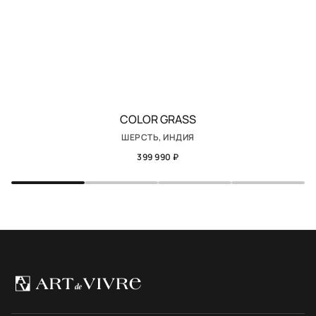
COLOR GRASS
ШЕРСТЬ, ИНДИЯ
399 990 ₽