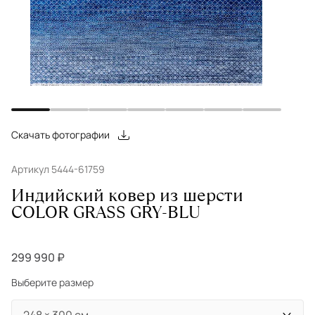
Скачать фотографии
Артикул 5444-61759
Индийский ковер из шерсти
COLOR GRASS GRY-BLU
299 990 ₽
Выберите размер