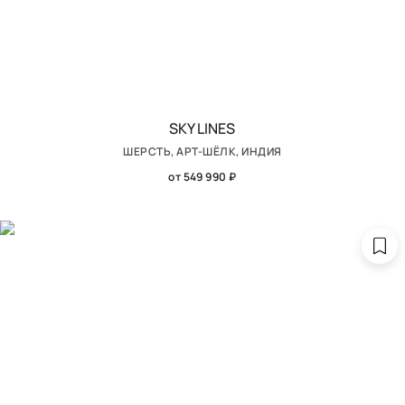
SKY LINES
ШЕРСТЬ, АРТ-ШЁЛК, ИНДИЯ
от 549 990 ₽