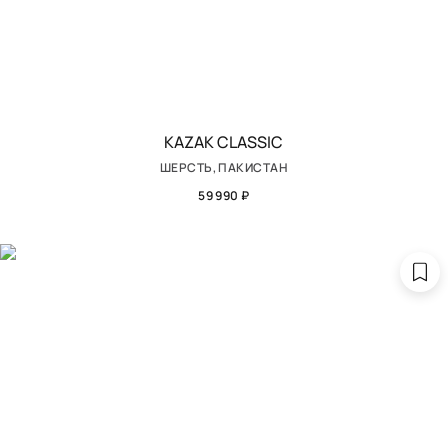
KAZAK CLASSIC
ШЕРСТЬ, ПАКИСТАН
59 990 ₽