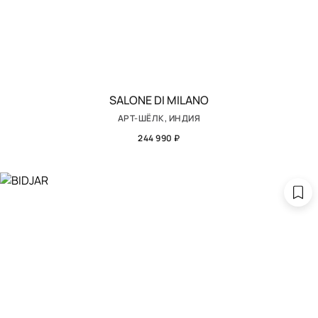
SALONE DI MILANO
АРТ-ШЁЛК, ИНДИЯ
244 990 ₽