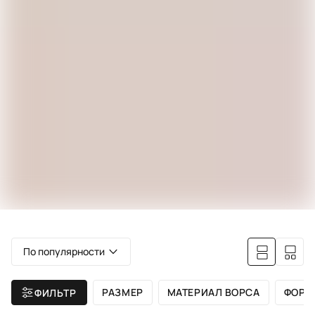
По популярности
РАЗМЕР
МАТЕРИАЛ ВОРСА
ФОРМ
ФИЛЬТР