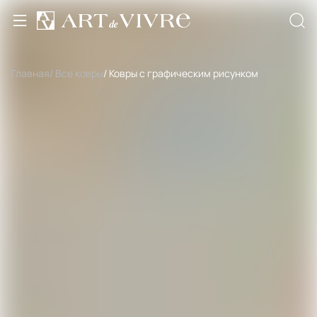
Главная
/ Все ковры
/ Ковры с графическим рисунком