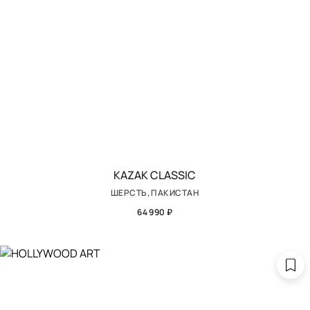
KAZAK CLASSIC
ШЕРСТЬ, ПАКИСТАН
64 990 ₽