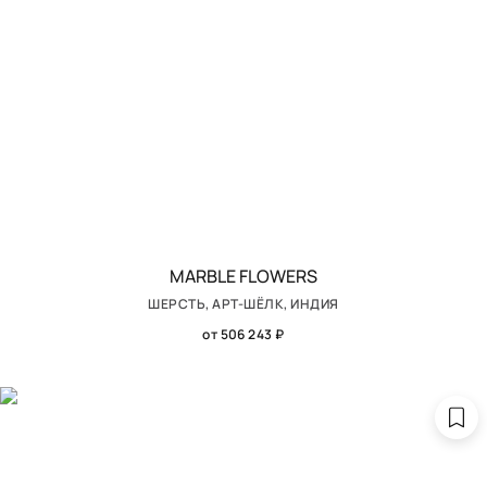
MARBLE FLOWERS
ШЕРСТЬ, АРТ-ШЁЛК, ИНДИЯ
от 506 243 ₽