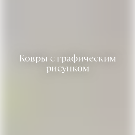
Ковры с графическим
рисунком