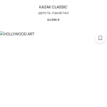
KAZAK CLASSIC
ШЕРСТЬ, ПАКИСТАН
64 990 ₽