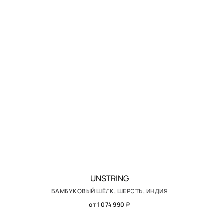
UNSTRING
БАМБУКОВЫЙ ШЁЛК, ШЕРСТЬ, ИНДИЯ
от 1 074 990 ₽