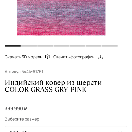
Скачать 3D модель
Скачать фотографии
Артикул 5444-61761
Индийский ковер из шерсти
COLOR GRASS GRY-PINK
399 990 ₽
Выберите размер