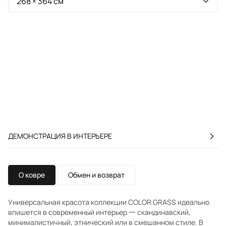
ДЕМОНСТРАЦИЯ В ИНТЕРЬЕРЕ
О ковре
Обмен и возврат
Универсальная красота коллекции COLOR GRASS идеально
впишется в современный интерьер 一 скандинавский,
минималистичный, этнический или в смешанном стиле. В