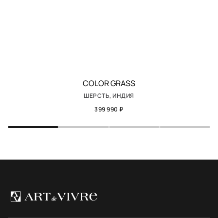
COLOR GRASS
ШЕРСТЬ, ИНДИЯ
399 990 ₽