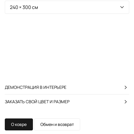
ДЕМОНСТРАЦИЯ В ИНТЕРЬЕРЕ
ЗАКАЗАТЬ СВОЙ ЦВЕТ И РАЗМЕР
О ковре
Обмен и возврат