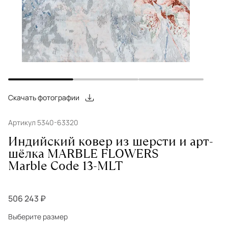
Скачать фотографии
Артикул 5340-63320
Индийский ковер из шерсти и арт-
шёлка MARBLE FLOWERS
Marble Code 13-MLT
506 243 ₽
Выберите размер