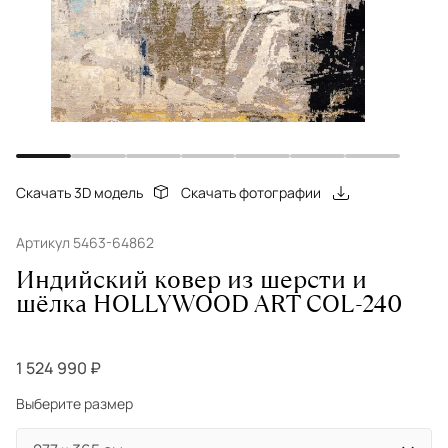
Скачать 3D модель
Скачать фотографии
Артикул 5463-64862
Индийский ковер из шерсти и
шёлка HOLLYWOOD ART COL-240
1 524 990 ₽
Выберите размер