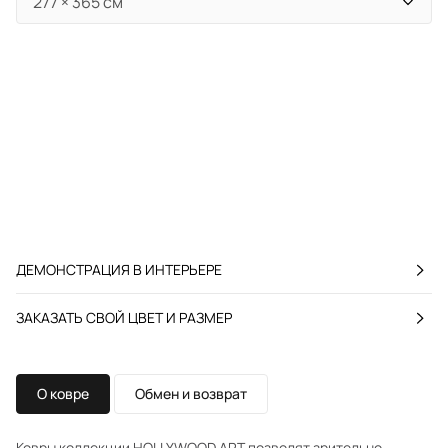
ДЕМОНСТРАЦИЯ В ИНТЕРЬЕРЕ
ЗАКАЗАТЬ СВОЙ ЦВЕТ И РАЗМЕР
О ковре
Обмен и возврат
Ковры коллекции HOLLYWOOD ART позволят зрительно