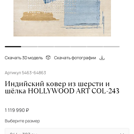
Скачать 3D модель
Скачать фотографии
Артикул 5463-64863
Индийский ковер из шерсти и
шёлка HOLLYWOOD ART COL-243
1 119 990 ₽
Выберите размер