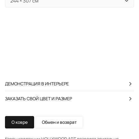
ДЕМОНСТРАЦИЯ В ИНТЕРЬЕРЕ
ЗАКАЗАТЬ СВОЙ ЦВЕТ И РАЗМЕР
О ковре
Обмен и возврат
Ковры коллекции HOLLYWOOD ART позволят зрительно