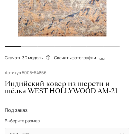
Скачать 3D модель
Скачать фотографии
Артикул 5005-64866
Индийский ковер из шерсти и
шёлка WEST HOLLYWOOD AM-21
Под заказ
Выберите размер