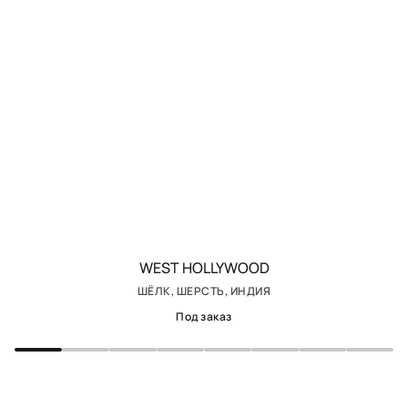
WEST HOLLYWOOD
ШЁЛК, ШЕРСТЬ, ИНДИЯ
Под заказ