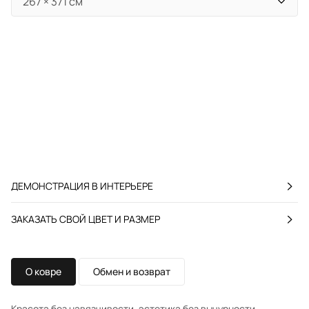
ДЕМОНСТРАЦИЯ В ИНТЕРЬЕРЕ
ЗАКАЗАТЬ СВОЙ ЦВЕТ И РАЗМЕР
О ковре
Обмен и возврат
Красота без навязчивости, эстетика без вычурности.