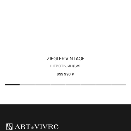
ZIEGLER VINTAGE
ШЕРСТЬ, ИНДИЯ
899 990 ₽