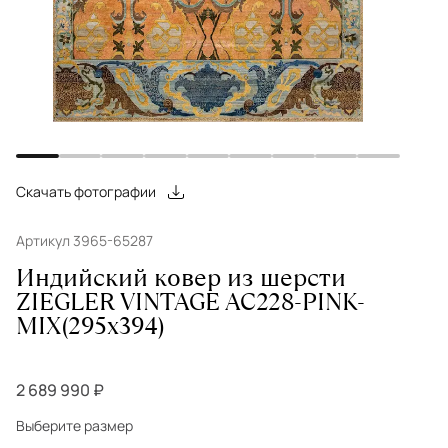
Скачать фотографии
Артикул 3965-65287
Индийский ковер из шерсти
ZIEGLER VINTAGE AC228-PINK-
MIX(295x394)
2 689 990 ₽
Выберите размер