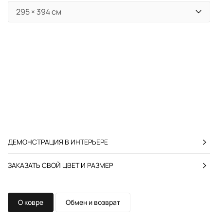
ДЕМОНСТРАЦИЯ В ИНТЕРЬЕРЕ
ЗАКАЗАТЬ СВОЙ ЦВЕТ И РАЗМЕР
О ковре
Обмен и возврат