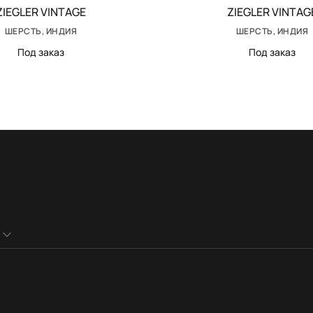
ZIEGLER VINTAGE
ZIEGLER VINTAG
ШЕРСТЬ, ИНДИЯ
ШЕРСТЬ, ИНДИЯ
Под заказ
Под заказ