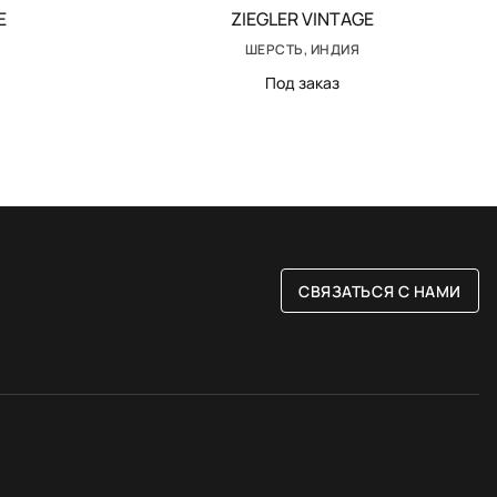
E
ZIEGLER VINTAGE
ШЕРСТЬ, ИНДИЯ
Под заказ
СВЯЗАТЬСЯ С НАМИ