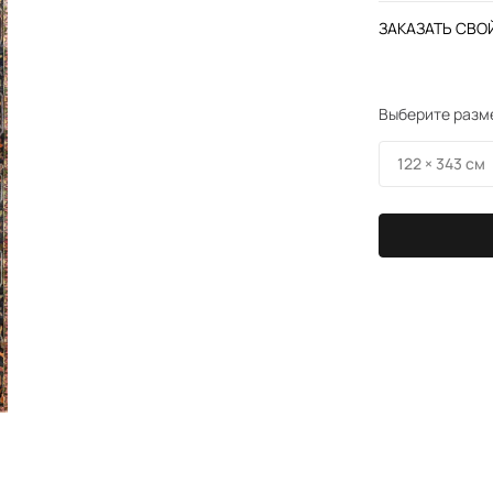
ЗАКАЗАТЬ СВОЙ
Выберите разм
122 × 343 см