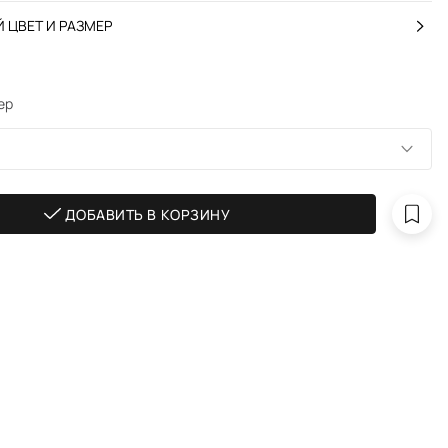
 ЦВЕТ И РАЗМЕР
ер
ДОБАВИТЬ В КОРЗИНУ