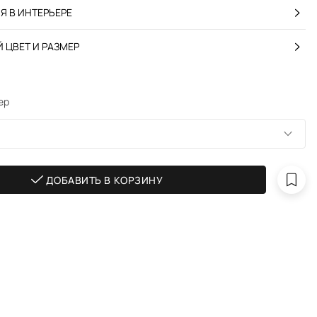
 В ИНТЕРЬЕРЕ
 ЦВЕТ И РАЗМЕР
ер
ДОБАВИТЬ В КОРЗИНУ