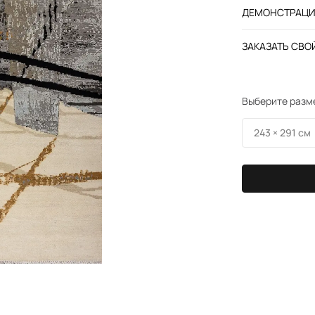
ДЕМОНСТРАЦИЯ
ЗАКАЗАТЬ СВОЙ
Выберите разм
243 × 291 см