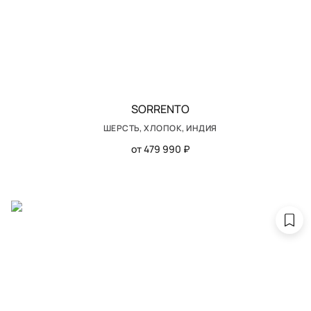
SORRENTO
ШЕРСТЬ, ХЛОПОК, ИНДИЯ
от 479 990 ₽