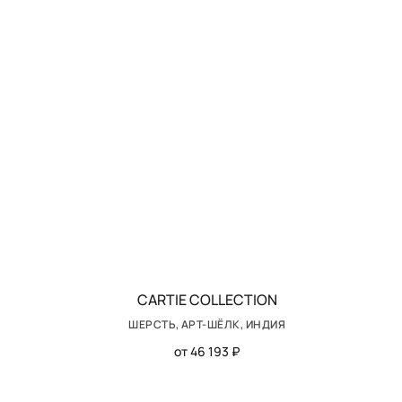
CARTIE COLLECTION
ШЕРСТЬ, АРТ-ШЁЛК, ИНДИЯ
от 46 193 ₽