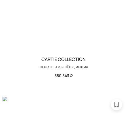
CARTIE COLLECTION
ШЕРСТЬ, АРТ-ШЁЛК, ИНДИЯ
550 543 ₽