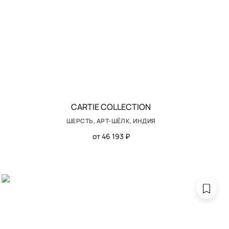
CARTIE COLLECTION
ШЕРСТЬ, АРТ-ШЁЛК, ИНДИЯ
от 46 193 ₽