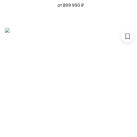
от 899 990 ₽