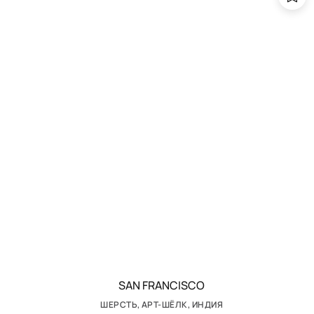
SAN FRANCISCO
ШЕРСТЬ, АРТ-ШЁЛК, ИНДИЯ