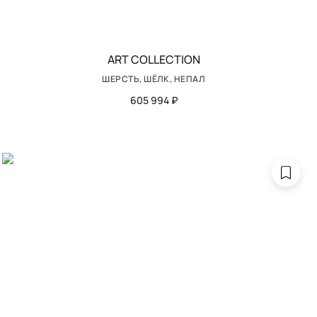
ART COLLECTION
ШЕРСТЬ, ШЁЛК, НЕПАЛ
605 994 ₽