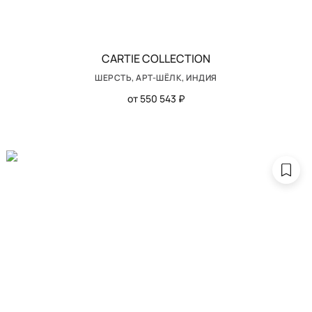
CARTIE COLLECTION
ШЕРСТЬ, АРТ-ШЁЛК, ИНДИЯ
от 550 543 ₽