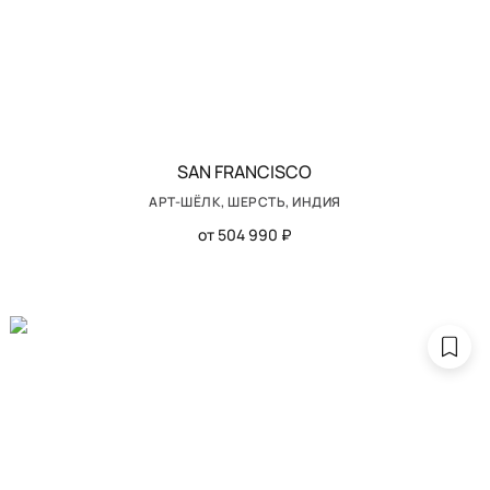
SAN FRANCISCO
АРТ-ШЁЛК, ШЕРСТЬ, ИНДИЯ
от 504 990 ₽