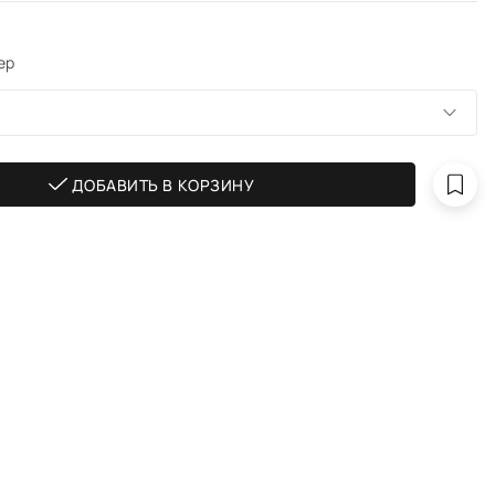
ер
ДОБАВИТЬ В КОРЗИНУ