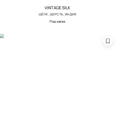
VINTAGE SILK
ШЁЛК, ШЕРСТЬ, ИНДИЯ
Под заказ