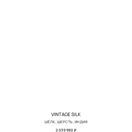
VINTAGE SILK
ШЁЛК, ШЕРСТЬ, ИНДИЯ
2 039 990 ₽