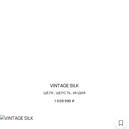
VINTAGE SILK
ШЁЛК, ШЕРСТЬ, ИНДИЯ
1 009 990 ₽