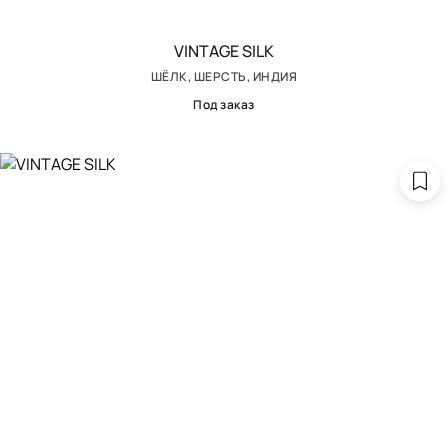
VINTAGE SILK
ШЁЛК, ШЕРСТЬ, ИНДИЯ
Под заказ