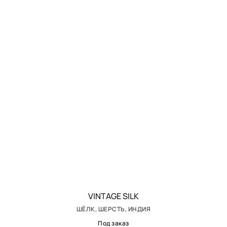
VINTAGE SILK
ШЁЛК, ШЕРСТЬ, ИНДИЯ
Под заказ