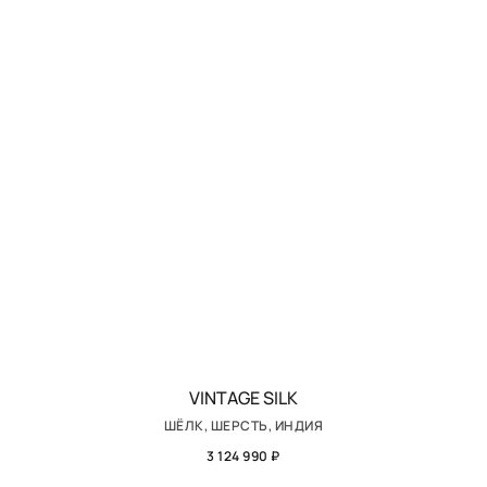
VINTAGE SILK
ШЁЛК, ШЕРСТЬ, ИНДИЯ
3 124 990 ₽