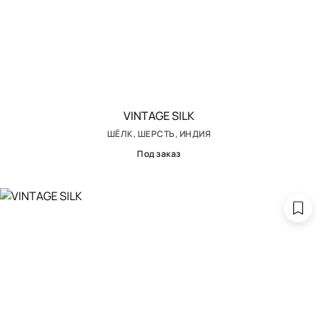
VINTAGE SILK
ШЁЛК, ШЕРСТЬ, ИНДИЯ
Под заказ