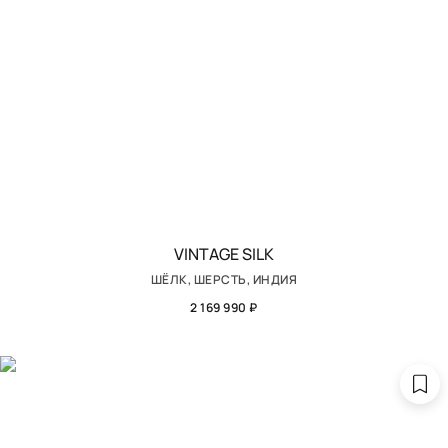
VINTAGE SILK
ШЁЛК, ШЕРСТЬ, ИНДИЯ
2 169 990 ₽