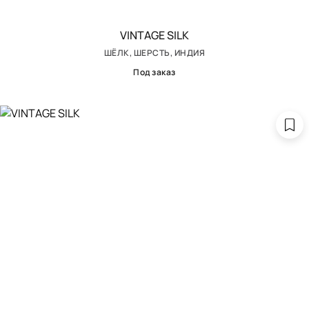
VINTAGE SILK
ШЁЛК, ШЕРСТЬ, ИНДИЯ
Под заказ