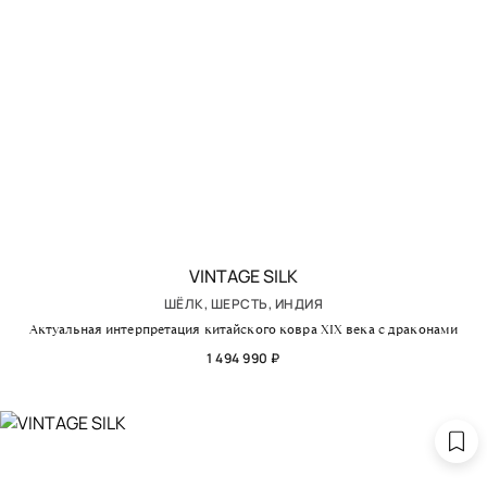
VINTAGE SILK
ШЁЛК, ШЕРСТЬ, ИНДИЯ
Актуальная интерпретация китайского ковра XIX века с драконами
1 494 990 ₽