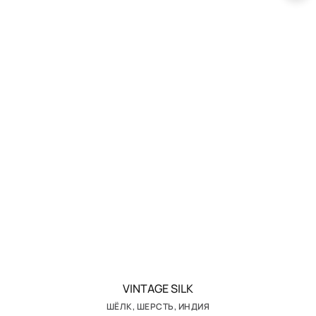
VINTAGE SILK
ШЁЛК, ШЕРСТЬ, ИНДИЯ