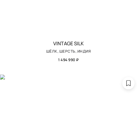
VINTAGE SILK
ШЁЛК, ШЕРСТЬ, ИНДИЯ
1 494 990 ₽