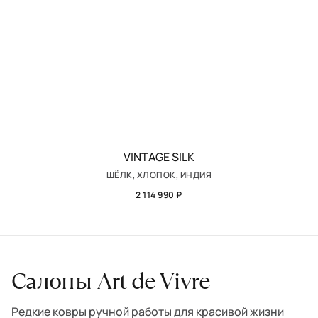
VINTAGE SILK
ШЁЛК, ХЛОПОК, ИНДИЯ
2 114 990 ₽
Салоны Art de Vivre
Редкие ковры ручной работы для красивой жизни