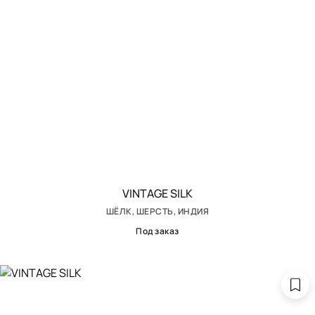
VINTAGE SILK
ШЁЛК, ШЕРСТЬ, ИНДИЯ
Под заказ