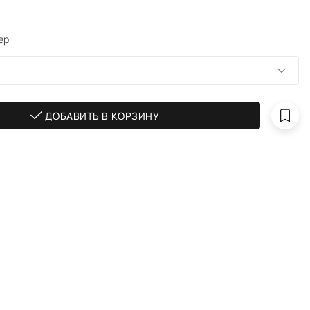
ер
ДОБАВИТЬ В КОРЗИНУ