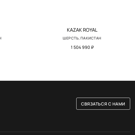
KAZAK ROYAL
Н
ШЕРСТЬ, ПАКИСТАН
1 504 990 ₽
СВЯЗАТЬСЯ С НАМИ