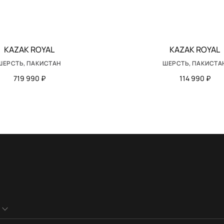
KAZAK ROYAL
KAZAK ROYAL
ШЕРСТЬ, ПАКИСТАН
ШЕРСТЬ, ПАКИСТА
719 990 ₽
114 990 ₽