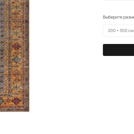
Выберите разм
200 × 300 см