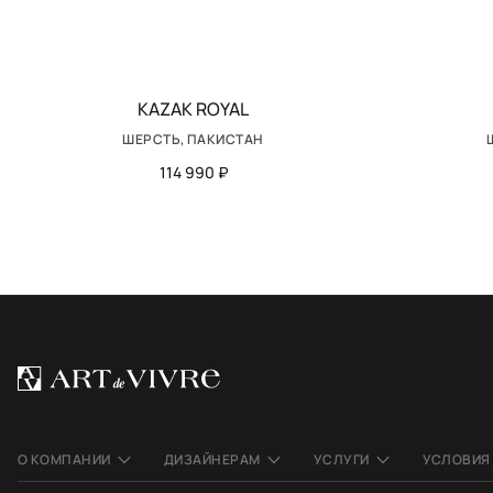
KAZAK ROYAL
ШЕРСТЬ, ПАКИСТАН
114 990 ₽
О КОМПАНИИ
ДИЗАЙНЕРАМ
УСЛУГИ
УСЛОВИЯ