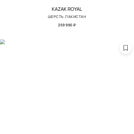
KAZAK ROYAL
ШЕРСТЬ, ПАКИСТАН
259 990 ₽