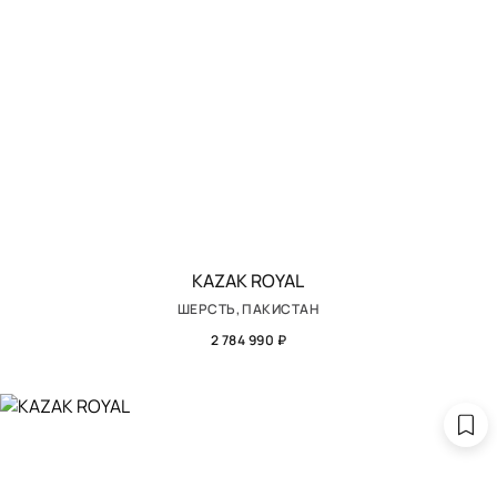
KAZAK ROYAL
ШЕРСТЬ, ПАКИСТАН
2 784 990 ₽