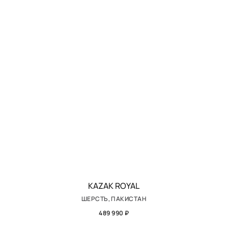
KAZAK ROYAL
ШЕРСТЬ, ПАКИСТАН
489 990 ₽