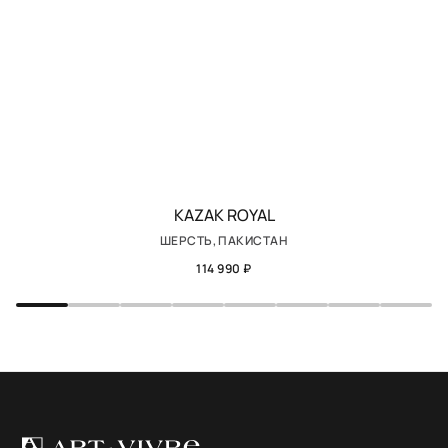
KAZAK ROYAL
ШЕРСТЬ, ПАКИСТАН
114 990 ₽