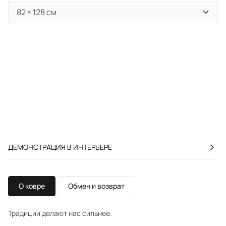
ДЕМОНСТРАЦИЯ В ИНТЕРЬЕРЕ
О ковре
Обмен и возврат
Традиции делают нас сильнее.