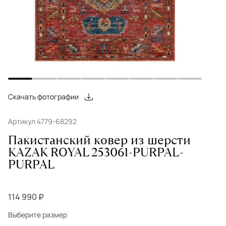
Скачать фотографии
Артикул 4779-68292
Пакистанский ковер из шерсти
KAZAK ROYAL 253061-PURPAL-
PURPAL
114 990 ₽
Выберите размер