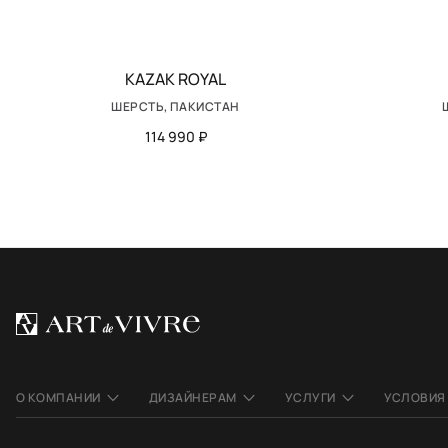
KAZAK ROYAL
ШЕРСТЬ, ПАКИСТАН
114 990 ₽
О КОМПАНИИ
ДИЗАЙНЕРАМ
УСЛУГИ
УСЛОВИЯ