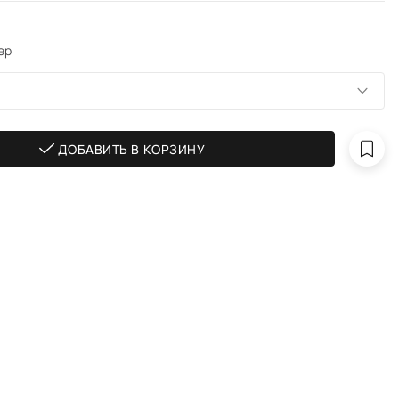
ер
ДОБАВИТЬ В КОРЗИНУ