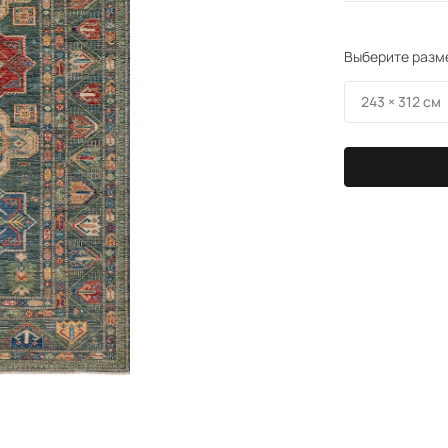
Выберите разм
243 × 312 см