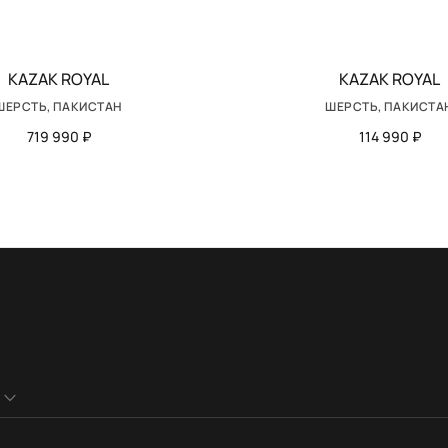
KAZAK ROYAL
KAZAK ROYAL
ШЕРСТЬ, ПАКИСТАН
ШЕРСТЬ, ПАКИСТА
719 990 ₽
114 990 ₽