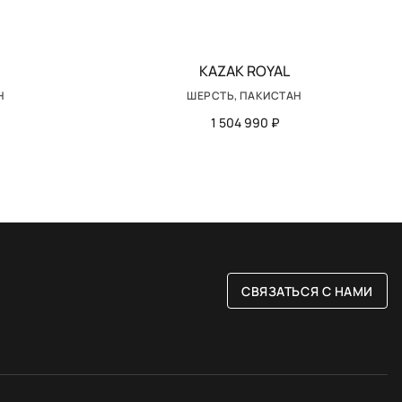
KAZAK ROYAL
Н
ШЕРСТЬ, ПАКИСТАН
1 504 990 ₽
СВЯЗАТЬСЯ С НАМИ