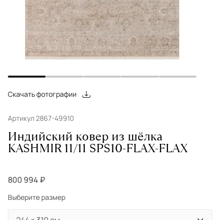
Скачать фотографии
Артикул 2867-49910
Индийский ковер из шёлка
KASHMIR 11/11 SPS10-FLAX-FLAX
800 994 ₽
Выберите размер