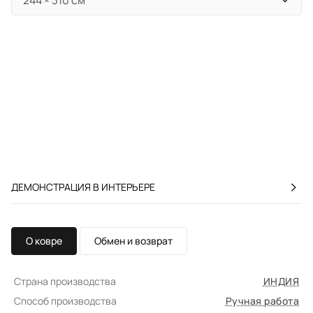
ДЕМОНСТРАЦИЯ В ИНТЕРЬЕРЕ
О ковре
Обмен и возврат
Страна производства
ИНДИЯ
Способ производства
Ручная работа