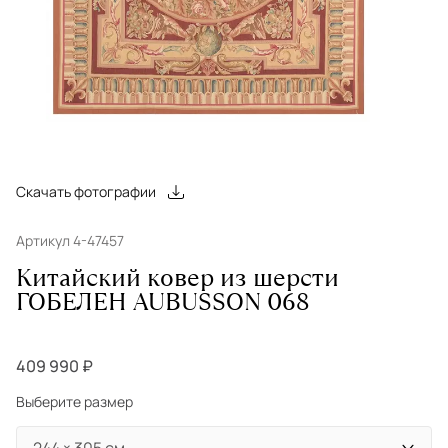
Скачать фотографии
Артикул 4-47457
Китайский ковер из шерсти
ГОБЕЛЕН AUBUSSON 068
409 990 ₽
Выберите размер