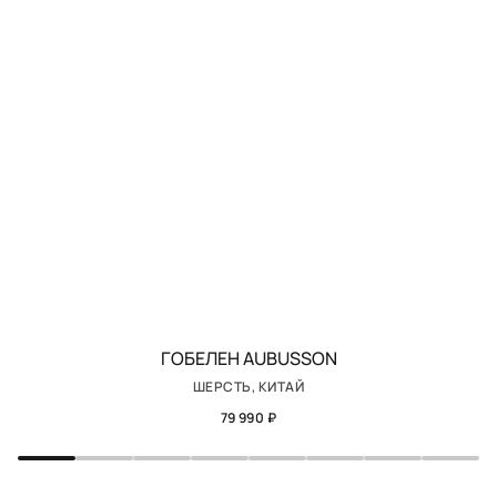
ГОБЕЛЕН AUBUSSON
ШЕРСТЬ, КИТАЙ
79 990 ₽