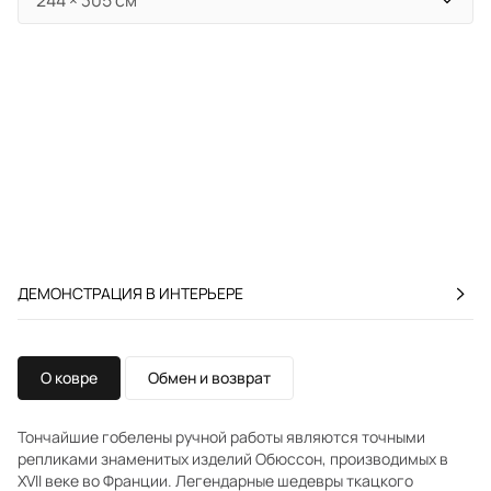
ДЕМОНСТРАЦИЯ В ИНТЕРЬЕРЕ
О ковре
Обмен и возврат
Тончайшие гобелены ручной работы являются точными
репликами знаменитых изделий Обюссон, производимых в
XVII веке во Франции. Легендарные шедевры ткацкого