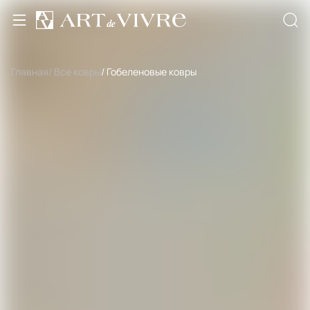
Главная
/ Все ковры
/ Гобеленовые ковры