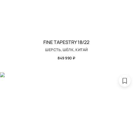
FINE TAPESTRY 18/22
ШЕРСТЬ, ШЁЛК, КИТАЙ
849 990 ₽