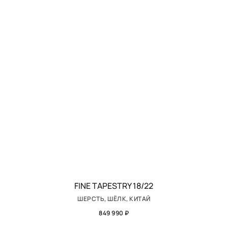
FINE TAPESTRY 18/22
ШЕРСТЬ, ШЁЛК, КИТАЙ
849 990 ₽