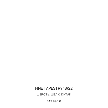
FINE TAPESTRY 18/22
ШЕРСТЬ, ШЁЛК, КИТАЙ
849 990 ₽