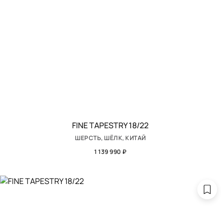
FINE TAPESTRY 18/22
ШЕРСТЬ, ШЁЛК, КИТАЙ
1 139 990 ₽