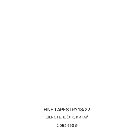
FINE TAPESTRY 18/22
ШЕРСТЬ, ШЁЛК, КИТАЙ
2 054 990 ₽