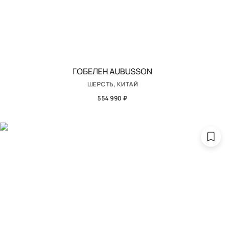
ГОБЕЛЕН AUBUSSON
ШЕРСТЬ, КИТАЙ
554 990 ₽