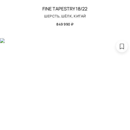
FINE TAPESTRY 18/22
ШЕРСТЬ, ШЁЛК, КИТАЙ
849 990 ₽