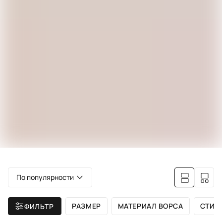
По популярности
РАЗМЕР
МАТЕРИАЛ ВОРСА
СТИЛ
ФИЛЬТР