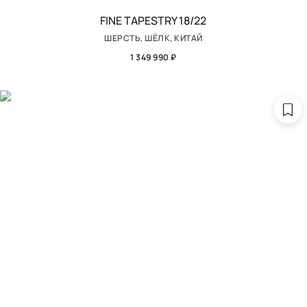
FINE TAPESTRY 18/22
ШЕРСТЬ, ШЁЛК, КИТАЙ
1 349 990 ₽