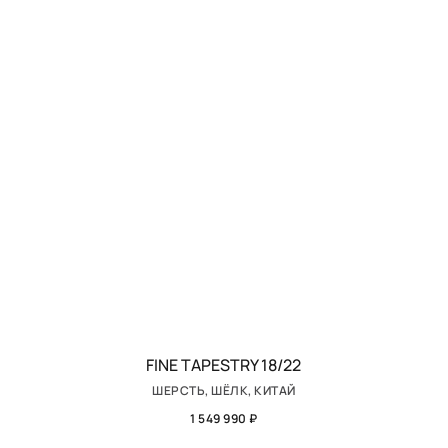
FINE TAPESTRY 18/22
ШЕРСТЬ, ШЁЛК, КИТАЙ
1 549 990 ₽