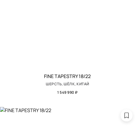
FINE TAPESTRY 18/22
ШЕРСТЬ, ШЁЛК, КИТАЙ
1 549 990 ₽