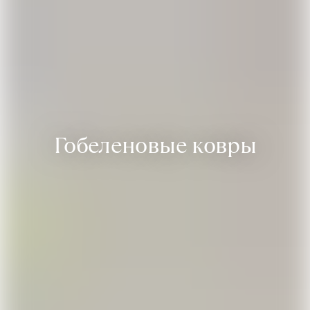
Гобеленовые ковры