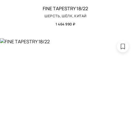
FINE TAPESTRY 18/22
ШЕРСТЬ, ШЁЛК, КИТАЙ
1 464 990 ₽