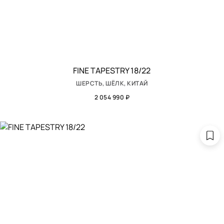
FINE TAPESTRY 18/22
ШЕРСТЬ, ШЁЛК, КИТАЙ
2 054 990 ₽