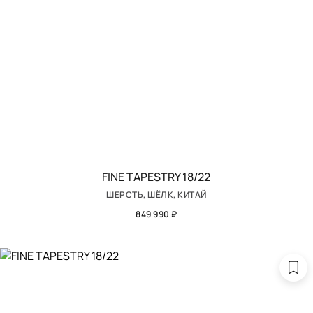
FINE TAPESTRY 18/22
ШЕРСТЬ, ШЁЛК, КИТАЙ
849 990 ₽