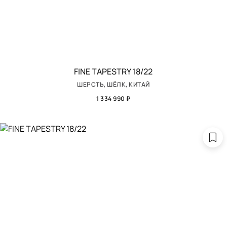
FINE TAPESTRY 18/22
ШЕРСТЬ, ШЁЛК, КИТАЙ
1 334 990 ₽