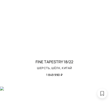
FINE TAPESTRY 18/22
ШЕРСТЬ, ШЁЛК, КИТАЙ
1 849 990 ₽