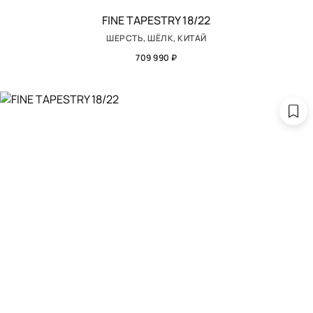
FINE TAPESTRY 18/22
ШЕРСТЬ, ШЁЛК, КИТАЙ
709 990 ₽