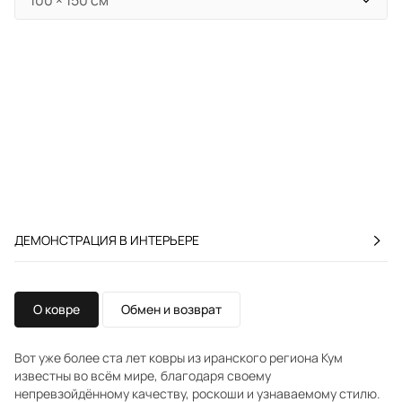
ДЕМОНСТРАЦИЯ В ИНТЕРЬЕРЕ
О ковре
Обмен и возврат
Вот уже более ста лет ковры из иранского региона Кум
известны во всём мире, благодаря своему
непревзойдённому качеству, роскоши и узнаваемому стилю.