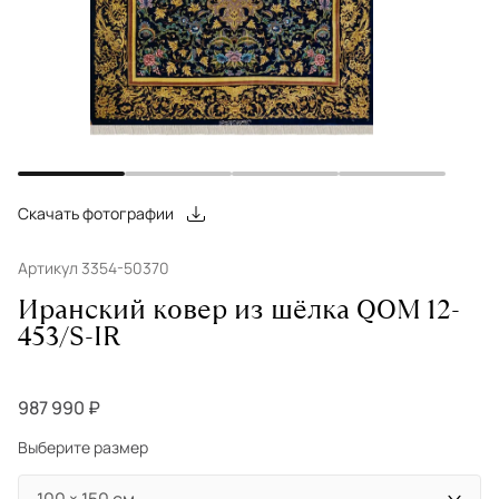
Скачать фотографии
Артикул 3354-50370
Иранский ковер из шёлка QOM 12-
453/S-IR
987 990 ₽
Выберите размер