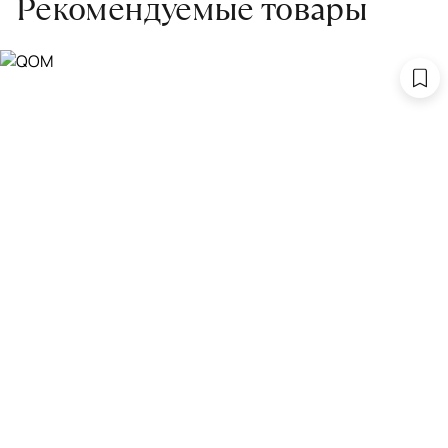
Рекомендуемые товары