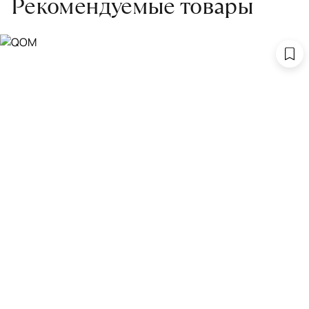
Рекомендуемые товары