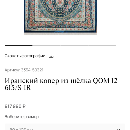
Скачать фотографии
Артикул 3354-50321
Иранский ковер из шёлка QOM 12-
615/S-IR
917 990 ₽
Выберите размер