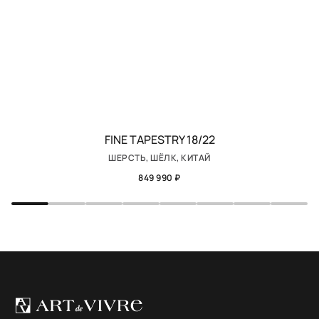
FINE TAPESTRY 18/22
ШЕРСТЬ, ШЁЛК, КИТАЙ
849 990 ₽