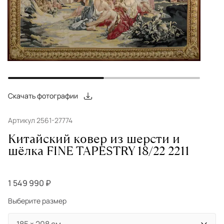
Скачать фотографии
Артикул 2561-27774
Китайский ковер из шерсти и
шёлка FINE TAPESTRY 18/22 2211
1 549 990 ₽
Выберите размер