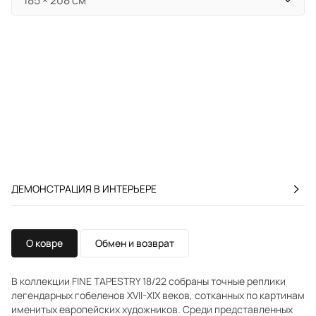
ДЕМОНСТРАЦИЯ В ИНТЕРЬЕРЕ
О ковре
Обмен и возврат
В коллекции FINE TAPESTRY 18/22 собраны точные реплики
легендарных гобеленов XVII-XIX веков, сотканных по картинам
именитых европейских художников. Среди представленных