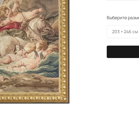
Выберите разм
203 × 246 см