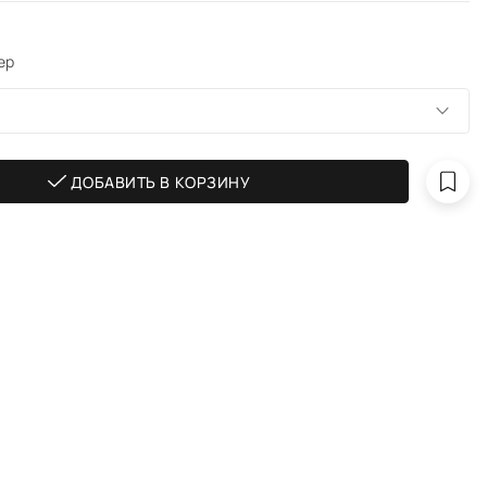
ер
ДОБАВИТЬ В КОРЗИНУ