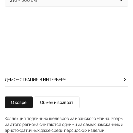
ДЕМОНСТРАЦИЯ В ИНТЕРЬЕРЕ
О ковре
Обмен и возврат
Коллекция подлинных шедевров из иранского Наина. Ковры
из этого региона считаются одними из самых изысканных и
аристократичных даже среди персидских изделий.