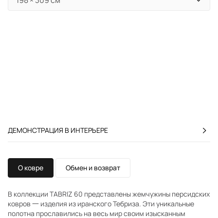
ДЕМОНСТРАЦИЯ В ИНТЕРЬЕРЕ
О ковре
Обмен и возврат
В коллекции TABRIZ 60 представлены жемчужины персидских
ковров 一 изделия из иранского Тебриза. Эти уникальные
полотна прославились на весь мир своим изысканным