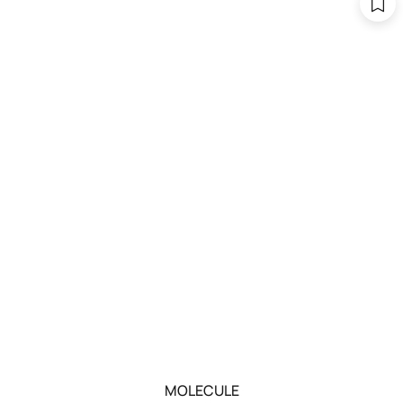
MOLECULE