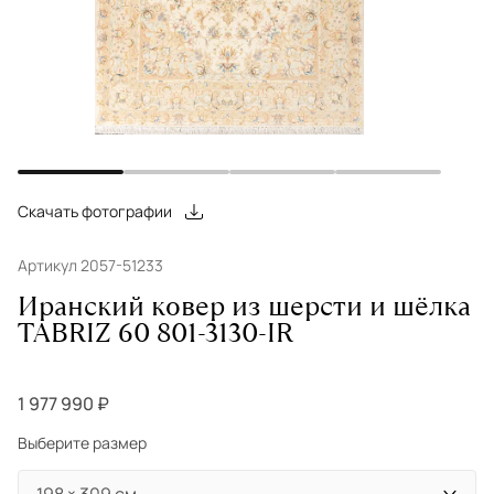
Скачать фотографии
Артикул 2057-51233
Иранский ковер из шерсти и шёлка
TABRIZ 60 801-3130-IR
1 977 990 ₽
Выберите размер