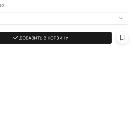
ер
ДОБАВИТЬ В КОРЗИНУ