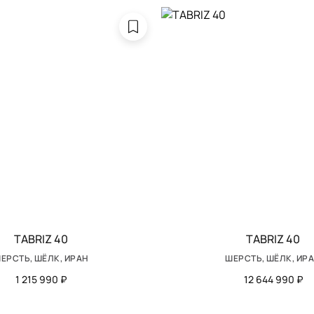
TABRIZ 40
TABRIZ 40
ЕРСТЬ, ШЁЛК, ИРАН
ШЕРСТЬ, ШЁЛК, ИР
1 215 990 ₽
12 644 990 ₽