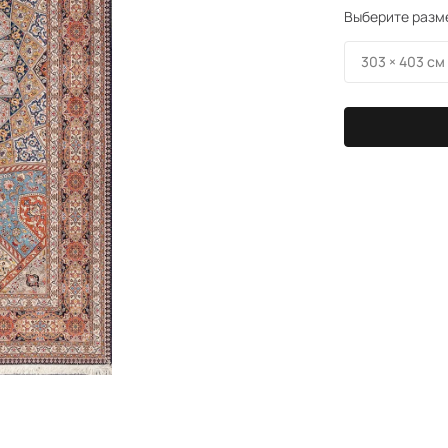
Выберите разм
303 × 403 см