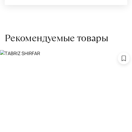
Рекомендуемые товары