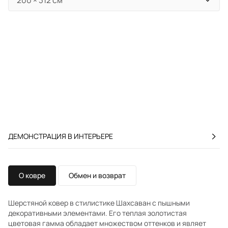
ДЕМОНСТРАЦИЯ В ИНТЕРЬЕРЕ
О ковре
Обмен и возврат
Шерстяной ковер в стилистике Шахсаван с пышными
декоративными элементами. Его теплая золотистая
цветовая гамма обладает множеством оттенков и являет