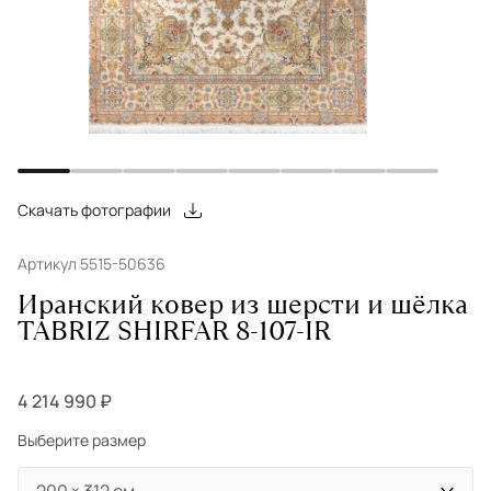
Скачать фотографии
Артикул 5515-50636
Иранский ковер из шерсти и шёлка
TABRIZ SHIRFAR 8-107-IR
4 214 990 ₽
Выберите размер