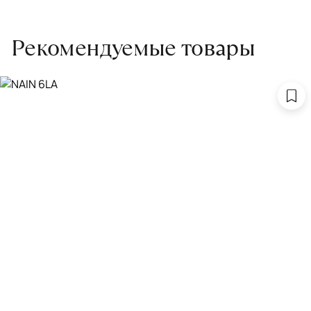
Рекомендуемые товары