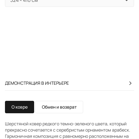
ДЕМОНСТРАЦИЯ В ИНТЕРЬЕРЕ
О ковре
Обмен и возврат
Шерстяной ковер редкого темно-зеленого цвета, который
прекрасно сочетается с серебристым орнаментом арабеск.
Гармоничная композиция с равномерно расположенным на