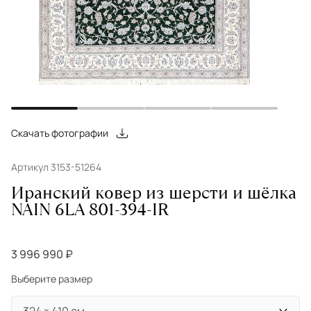
Скачать фотографии
Артикул 3153-51264
Иранский ковер из шерсти и шёлка
NAIN 6LA 801-394-IR
3 996 990 ₽
Выберите размер