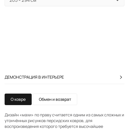
ДЕМОНСТРАЦИЯ В ИНТЕРЬЕРЕ
О ковре
Обмен и возврат
Дизайн «махи» по праву считается одним из самых сложных и
утончённых рисунков персидских ковров, для
воспроизведения которого требуется высочайшее