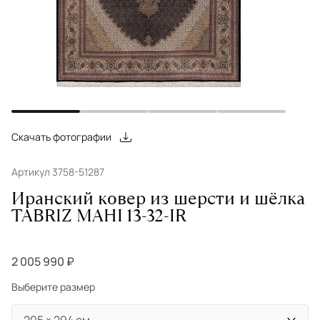
Скачать фотографии
Артикул 3758-51287
Иранский ковер из шерсти и шёлка
TABRIZ MAHI 13-32-IR
2 005 990 ₽
Выберите размер