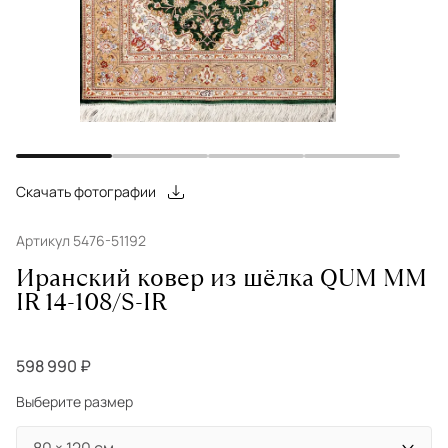
Скачать фотографии
Артикул 5476-51192
Иранский ковер из шёлка QUM MM
IR 14-108/S-IR
598 990 ₽
Выберите размер