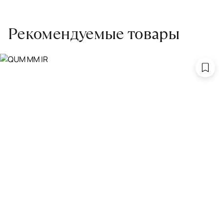
Рекомендуемые товары