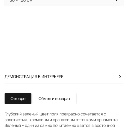
ДЕМОНСТРАЦИЯ В ИНТЕРЬЕРЕ
О ковре
Обмен и возврат
Глубокий зеленый цвет поля прекрасно сочетается с
золотистым, кремовым и оранжевым оттенками орнамента
Зеленый – один из самых почитаемых цветов в восточной