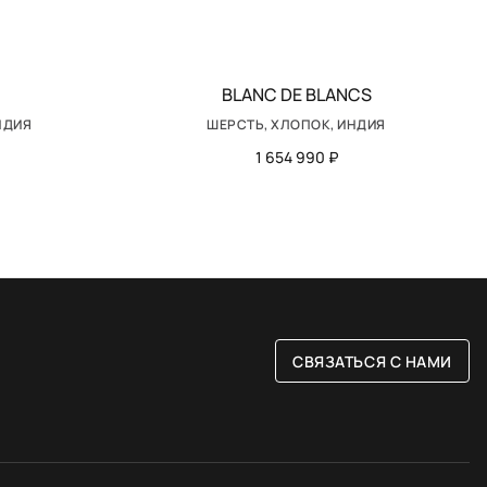
BLANC DE BLANCS
НДИЯ
ШЕРСТЬ, ХЛОПОК, ИНДИЯ
1 654 990 ₽
СВЯЗАТЬСЯ С НАМИ