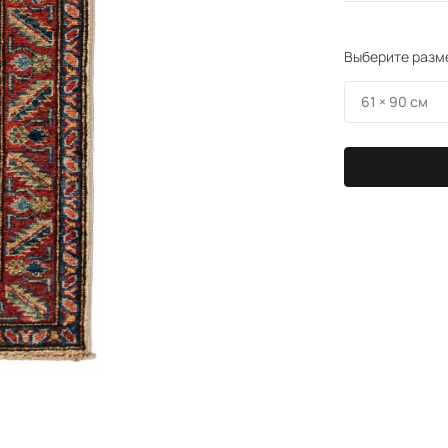
Выберите разм
61 × 90 см