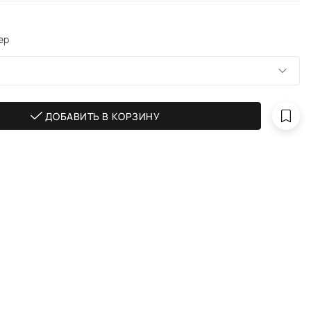
ер
ДОБАВИТЬ В КОРЗИНУ